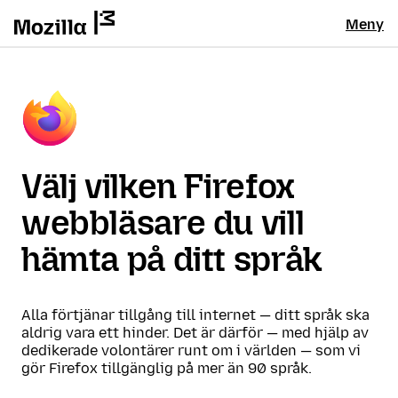
Meny
Välj vilken Firefox
webbläsare du vill
hämta på ditt språk
Alla förtjänar tillgång till internet — ditt språk ska
aldrig vara ett hinder. Det är därför — med hjälp av
dedikerade volontärer runt om i världen — som vi
gör Firefox tillgänglig på mer än 90 språk.