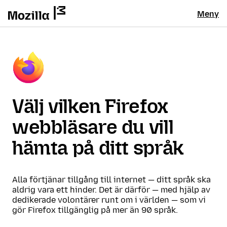
Meny
Välj vilken Firefox
webbläsare du vill
hämta på ditt språk
Alla förtjänar tillgång till internet — ditt språk ska
aldrig vara ett hinder. Det är därför — med hjälp av
dedikerade volontärer runt om i världen — som vi
gör Firefox tillgänglig på mer än 90 språk.