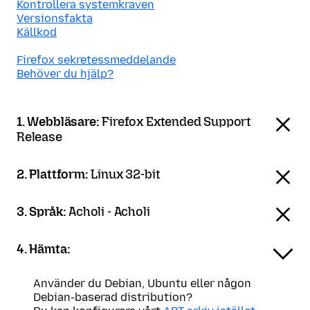
Kontrollera systemkraven
Versionsfakta
Källkod
Firefox sekretessmeddelande
Behöver du hjälp?
1. Webbläsare:
Firefox Extended Support
Release
2. Plattform:
Linux 32-bit
3. Språk:
Acholi - Acholi
4. Hämta:
Använder du Debian, Ubuntu eller någon
Debian-baserad distribution?