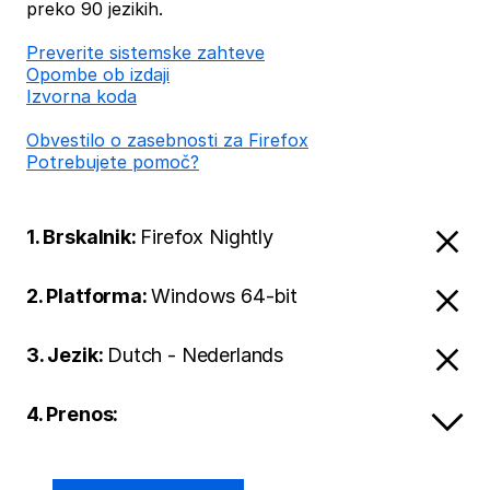
preko 90 jezikih.
Preverite sistemske zahteve
Opombe ob izdaji
Izvorna koda
Obvestilo o zasebnosti za Firefox
Potrebujete pomoč?
1. Brskalnik:
Firefox Nightly
2. Platforma:
Windows 64-bit
3. Jezik:
Dutch - Nederlands
4. Prenos: