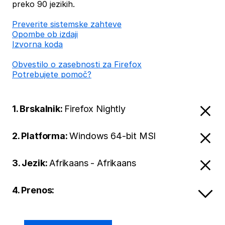
preko 90 jezikih.
Preverite sistemske zahteve
Opombe ob izdaji
Izvorna koda
Obvestilo o zasebnosti za Firefox
Potrebujete pomoč?
1. Brskalnik:
Firefox Nightly
2. Platforma:
Windows 64-bit MSI
3. Jezik:
Afrikaans - Afrikaans
4. Prenos: