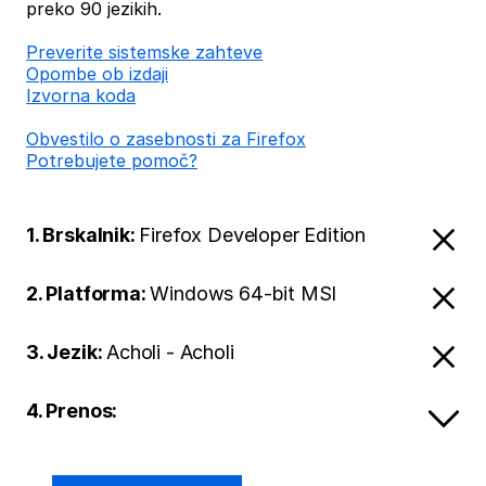
preko 90 jezikih.
Preverite sistemske zahteve
Opombe ob izdaji
Izvorna koda
Obvestilo o zasebnosti za Firefox
Potrebujete pomoč?
1. Brskalnik:
Firefox Developer Edition
2. Platforma:
Windows 64-bit MSI
3. Jezik:
Acholi - Acholi
4. Prenos: