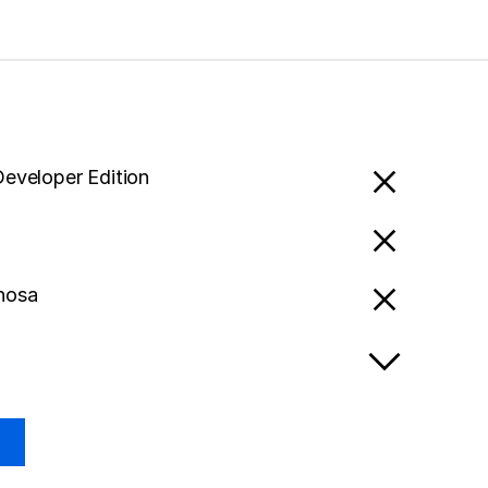
Developer Edition
Xhosa