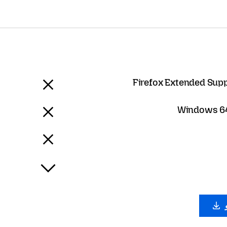
Firefox Extended Sup
Windows 64