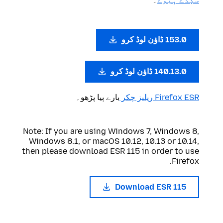
153.0 ڈاؤن لوڈ کرو
140.13.0 ڈاؤن لوڈ کرو
Firefox ESR ریلیز چکر
بارے ٻیا پڑھو۔
Note: If you are using Windows 7, Windows 8,
Windows 8.1, or macOS 10.12, 10.13 or 10.14,
then please download ESR 115 in order to use
Firefox.
Download ESR 115