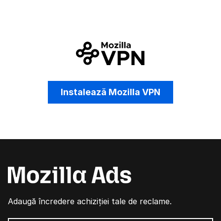
Instalează Mozilla VPN
Adaugă încredere achiziției tale de reclame.