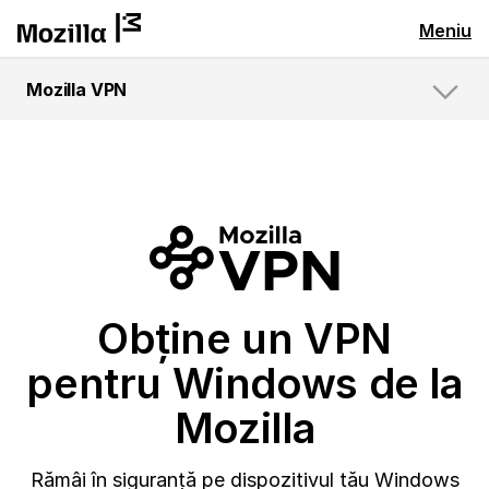
Meniu
Mozilla VPN
Meniu
Obține un VPN
pentru Windows de la
Mozilla
Rămâi în siguranță pe dispozitivul tău Windows