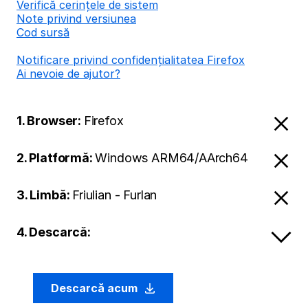
Verifică cerințele de sistem
Note privind versiunea
Cod sursă
Notificare privind confidențialitatea Firefox
Ai nevoie de ajutor?
1. Browser:
Firefox
2. Platformă:
Windows ARM64/AArch64
3. Limbă:
Friulian - Furlan
4. Descarcă:
Descarcă acum