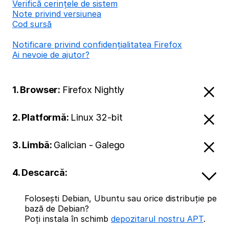
Verifică cerințele de sistem
Note privind versiunea
Cod sursă
Notificare privind confidențialitatea Firefox
Ai nevoie de ajutor?
1. Browser:
Firefox Nightly
2. Platformă:
Linux 32-bit
3. Limbă:
Galician - Galego
4. Descarcă:
Folosești Debian, Ubuntu sau orice distribuție pe
bază de Debian?
Poți instala în schimb
depozitarul nostru APT
.