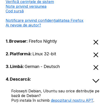
Verifică cerințele de sistem
Note privind versiunea
Cod sursă
Notificare privind confidențialitatea Firefox
Ai nevoie de ajutor?
1. Browser:
Firefox Nightly
2. Platformă:
Linux 32-bit
3. Limbă:
German - Deutsch
4. Descarcă:
Folosești Debian, Ubuntu sau orice distribuție pe
bază de Debian?
Poți instala în schimb
depozitarul nostru APT
.