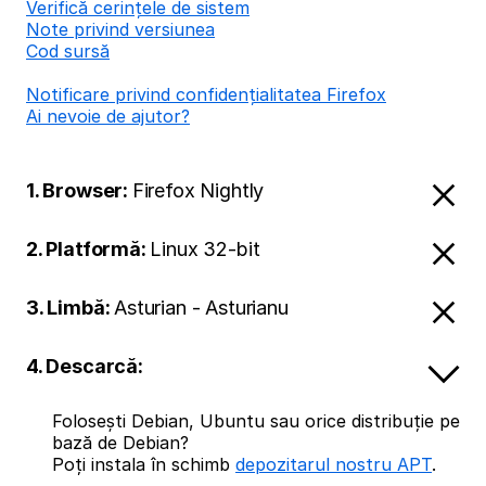
Verifică cerințele de sistem
Note privind versiunea
Cod sursă
Notificare privind confidențialitatea Firefox
Ai nevoie de ajutor?
1. Browser:
Firefox Nightly
2. Platformă:
Linux 32-bit
3. Limbă:
Asturian - Asturianu
4. Descarcă:
Folosești Debian, Ubuntu sau orice distribuție pe
bază de Debian?
Poți instala în schimb
depozitarul nostru APT
.