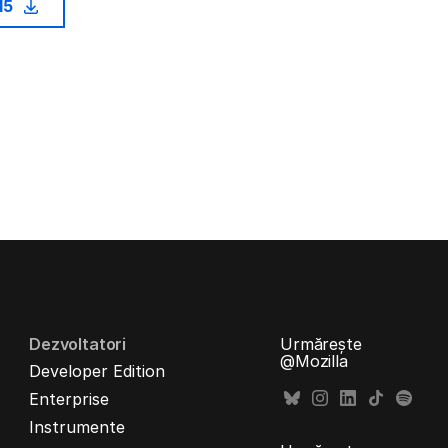
15
Dezvoltatori
Urmărește
@Mozilla
Developer Edition
Enterprise
Instrumente