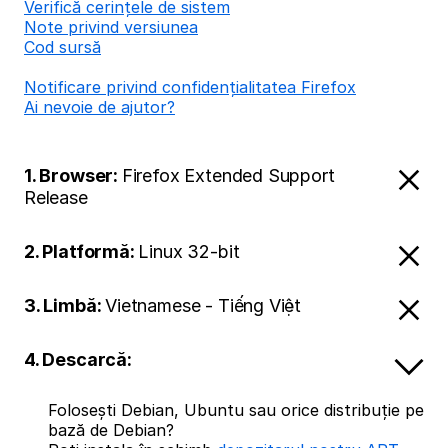
Verifică cerințele de sistem
Note privind versiunea
Cod sursă
Notificare privind confidențialitatea Firefox
Ai nevoie de ajutor?
1. Browser:
Firefox Extended Support
Release
2. Platformă:
Linux 32-bit
3. Limbă:
Vietnamese - Tiếng Việt
4. Descarcă:
Folosești Debian, Ubuntu sau orice distribuție pe
bază de Debian?