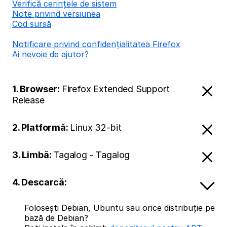
Verifică cerințele de sistem
Note privind versiunea
Cod sursă
Notificare privind confidențialitatea Firefox
Ai nevoie de ajutor?
1. Browser:
Firefox Extended Support
Release
2. Platformă:
Linux 32-bit
3. Limbă:
Tagalog - Tagalog
4. Descarcă:
Folosești Debian, Ubuntu sau orice distribuție pe
bază de Debian?