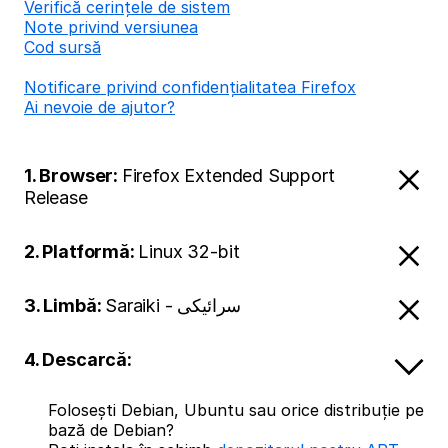
Verifică cerințele de sistem
Note privind versiunea
Cod sursă
Notificare privind confidențialitatea Firefox
Ai nevoie de ajutor?
1. Browser:
Firefox Extended Support
Release
2. Platformă:
Linux 32-bit
3. Limbă:
Saraiki - سرائیکی
4. Descarcă:
Folosești Debian, Ubuntu sau orice distribuție pe
bază de Debian?