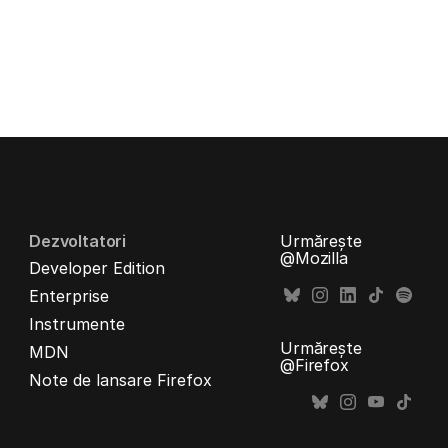
Dezvoltatori
Urmărește
@Mozilla
Developer Edition
Enterprise
Instrumente
Urmărește
MDN
@Firefox
Note de lansare Firefox