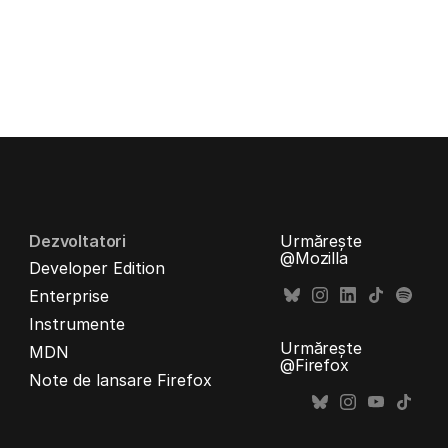
Dezvoltatori
Urmărește
@Mozilla
Developer Edition
Enterprise
Instrumente
Urmărește
MDN
@Firefox
Note de lansare Firefox