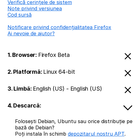
Verifică cerințele de sistem
Note privind versiunea
Cod sursă
Notificare privind confidențialitatea Firefox
Ai nevoie de ajutor?
1. Browser:
Firefox Beta
2. Platformă:
Linux 64-bit
3. Limbă:
English (US) - English (US)
4. Descarcă:
Folosești Debian, Ubuntu sau orice distribuție pe
bază de Debian?
Poți instala în schimb
depozitarul nostru APT
.