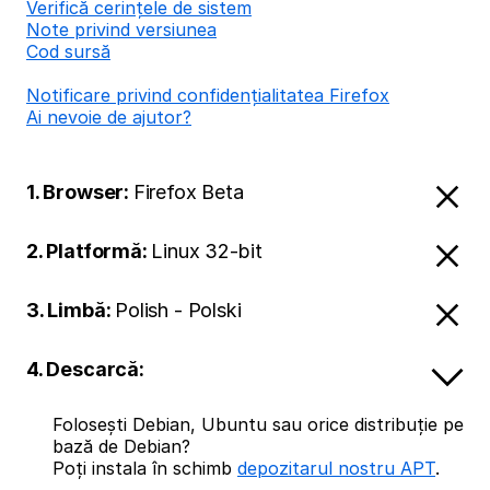
Verifică cerințele de sistem
Note privind versiunea
Cod sursă
Notificare privind confidențialitatea Firefox
Ai nevoie de ajutor?
1. Browser:
Firefox Beta
2. Platformă:
Linux 32-bit
3. Limbă:
Polish - Polski
4. Descarcă:
Folosești Debian, Ubuntu sau orice distribuție pe
bază de Debian?
Poți instala în schimb
depozitarul nostru APT
.