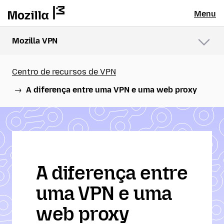
Menu
Mozilla VPN
Menu
Centro de recursos de VPN
A diferença entre uma VPN e uma web proxy
A diferença entre
uma VPN e uma
web proxy