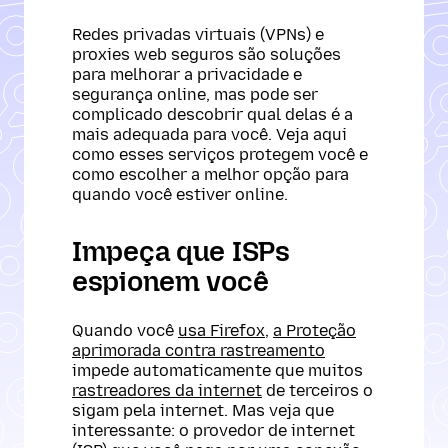
Redes privadas virtuais (VPNs) e
proxies web seguros são soluções
para melhorar a privacidade e
segurança online, mas pode ser
complicado descobrir qual delas é a
mais adequada para você. Veja aqui
como esses serviços protegem você e
como escolher a melhor opção para
quando você estiver online.
Impeça que ISPs
espionem você
Quando você
usa Firefox
,
a Proteção
aprimorada contra rastreamento
impede automaticamente que muitos
rastreadores da internet
de terceiros o
sigam pela internet. Mas veja que
interessante: o provedor de internet