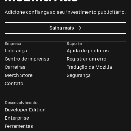
Adicione confiança ao seu investimento publicitário.
sobre
Saiba mais
Mozilla
Ads
Empresa
Suporte
Liderança
Ajuda de produtos
Centro de imprensa
Registrar um erro
Carreiras
Tradução da Mozilla
Merch Store
Segurança
Contato
Desenvolvimento
Developer Edition
Enterprise
Ferramentas