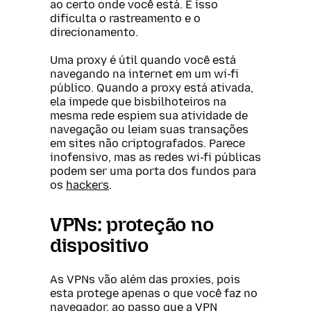
ao certo onde você está. E isso
dificulta o rastreamento e o
direcionamento.
Uma proxy é útil quando você está
navegando na internet em um wi-fi
público. Quando a proxy está ativada,
ela impede que bisbilhoteiros na
mesma rede espiem sua atividade de
navegação ou leiam suas transações
em sites não criptografados. Parece
inofensivo, mas as redes wi-fi públicas
podem ser uma porta dos fundos para
os
hackers
.
VPNs: proteção no
dispositivo
As VPNs vão além das proxies, pois
esta protege apenas o que você faz no
navegador, ao passo que a VPN