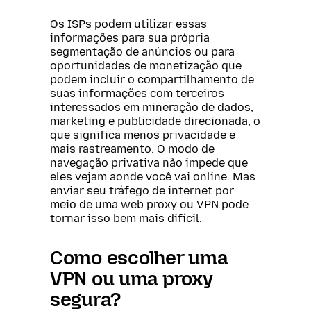
Os ISPs podem utilizar essas
informações para sua própria
segmentação de anúncios ou para
oportunidades de monetização que
podem incluir o compartilhamento de
suas informações com terceiros
interessados em mineração de dados,
marketing e publicidade direcionada, o
que significa menos privacidade e
mais rastreamento. O modo de
navegação privativa não impede que
eles vejam aonde você vai online. Mas
enviar seu tráfego de internet por
meio de uma web proxy ou VPN pode
tornar isso bem mais difícil.
Como escolher uma
VPN ou uma proxy
segura?