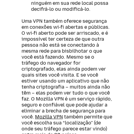
ninguém em sua rede local possa
decifrá-lo ou modificá-lo.
Uma VPN também oferece segurança
em conexões wi-fi abertas e públicas.
O wi-fi aberto pode ser arriscado, e é
impossível ter certeza de que outra
pessoa não está se conectando à
mesma rede para bisbilhotar o que
você está fazendo. Mesmo se o
tráfego do navegador for
criptografado, elas ainda podem ver
quais sites você visita. E se você
estiver usando um aplicativo que não
tenha criptografia – muitos ainda não
têm – elas podem ver tudo o que você
faz. O Mozilla VPN é um serviço rápido,
seguro e confiável que pode ajudar a
eliminar a brecha de segurança para
você.
Mozilla VPN
também permite que
você escolha sua “localização” (de
onde seu tráfego parece estar vindo)