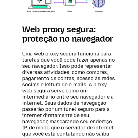
Web proxy segura:
proteção no navegador
Uma web proxy segura funciona para
tarefas que você pode fazer apenas no
seu navegador. Isso pode representar
diversas atividades, como compras,
pagamento de contas, acesso às redes
sociais e leitura de e-mails. A proxy
web segura serve como um
intermediário entre seu navegador e a
internet. Seus dados de navegação
passarão por um túnel seguro para a
internet diretamente de seu
navegador, mascarando seu endereço
IP, de modo que o servidor de internet
que você está contatando não saiba