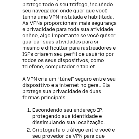
protege todo o seu tráfego, incluindo
seu navegador, onde quer que você
tenha uma VPN instalada e habilitada.
As VPNs proporcionam mais segurança
e privacidade para toda sua atividade
online, algo importante se você quiser
guardar suas atividades para si
mesmo e dificultar para rastreadores e
ISPs criarem seu perfil de usuário por
todos os seus dispositivos, como
telefone, computador e tablet.
A VPN cria um “túnel” seguro entre seu
dispositivo e a internet no geral. Ela
protege sua privacidade de duas
formas principais:
Escondendo seu endereço IP,
protegendo sua identidade e
dissimulando sua localização.
Criptografa o tráfego entre você e
seu provedor de VPN para que