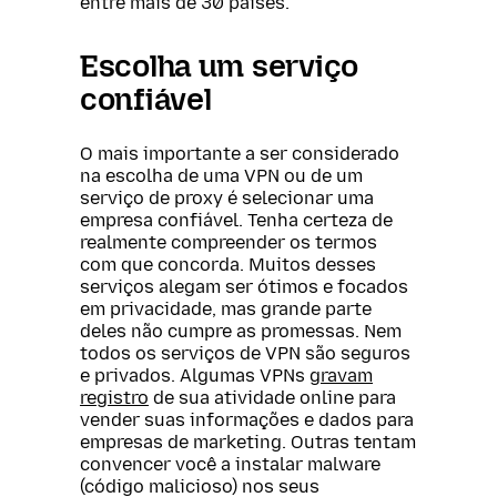
entre mais de 30 países.
Escolha um serviço
confiável
O mais importante a ser considerado
na escolha de uma VPN ou de um
serviço de proxy é selecionar uma
empresa confiável. Tenha certeza de
realmente compreender os termos
com que concorda. Muitos desses
serviços alegam ser ótimos e focados
em privacidade, mas grande parte
deles não cumpre as promessas. Nem
todos os serviços de VPN são seguros
e privados. Algumas VPNs
gravam
registro
de sua atividade online para
vender suas informações e dados para
empresas de marketing. Outras tentam
convencer você a instalar malware
(código malicioso) nos seus