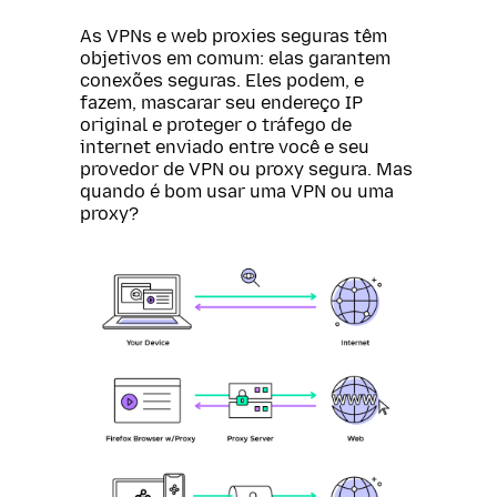
As VPNs e web proxies seguras têm
objetivos em comum: elas garantem
conexões seguras. Eles podem, e
fazem, mascarar seu endereço IP
original e proteger o tráfego de
internet enviado entre você e seu
provedor de VPN ou proxy segura. Mas
quando é bom usar uma VPN ou uma
proxy?