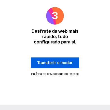
Desfrute da web mais
rápido, tudo
configurado para si.
Transferir e mudar
Política de privacidade do Firefox