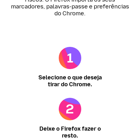
marcadores, palavras-passe e preferências
do Chrome.
Selecione o que deseja
tirar do Chrome.
Deixe o Firefox fazer o
resto.