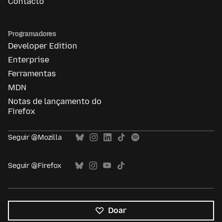
Contacto
Programadores
Developer Edition
Enterprise
Ferramentas
MDN
Notas de lançamento do
Firefox
Seguir @Mozilla
Seguir @Firefox
Doar