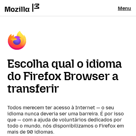
Menu
Escolha qual o idioma
do Firefox Browser a
transferir
Todos merecem ter acesso à Internet — o seu
idioma nunca deveria ser uma barreira. É por isso
que — com a ajuda de voluntários dedicados por
todo o mundo, nós disponibilizamos o Firefox em
mais de 90 idiomas.