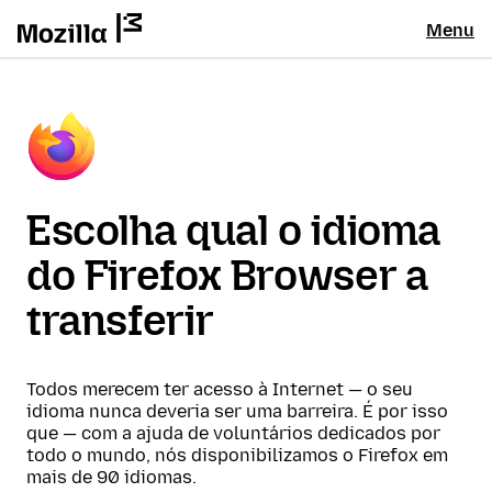
Menu
Escolha qual o idioma
do Firefox Browser a
transferir
Todos merecem ter acesso à Internet — o seu
idioma nunca deveria ser uma barreira. É por isso
que — com a ajuda de voluntários dedicados por
todo o mundo, nós disponibilizamos o Firefox em
mais de 90 idiomas.