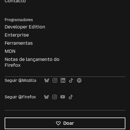
Contacto
Programadores
Developer Edition
Enterprise
Ferramentas
MDN
Notas de lançamento do
Firefox
Seguir @Mozilla
Seguir @Firefox
Doar