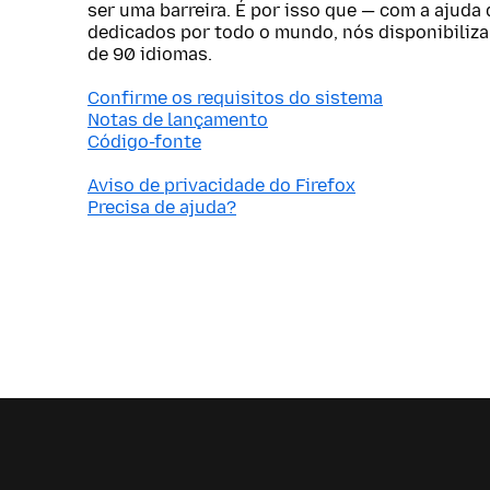
ser uma barreira. É por isso que — com a ajuda
dedicados por todo o mundo, nós disponibiliz
de 90 idiomas.
Confirme os requisitos do sistema
Notas de lançamento
Código-fonte
Aviso de privacidade do Firefox
Precisa de ajuda?