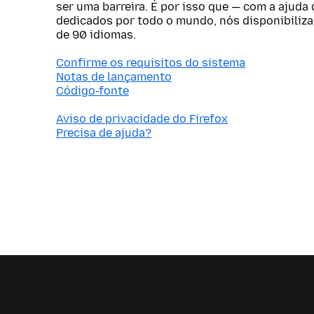
ser uma barreira. É por isso que — com a ajuda
dedicados por todo o mundo, nós disponibiliz
de 90 idiomas.
Confirme os requisitos do sistema
Notas de lançamento
Código-fonte
Aviso de privacidade do Firefox
Precisa de ajuda?