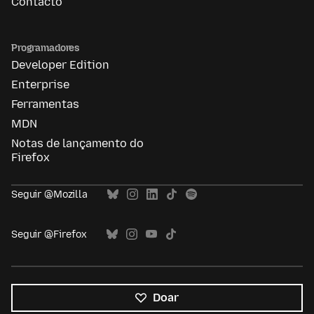
Contacto
Programadores
Developer Edition
Enterprise
Ferramentas
MDN
Notas de lançamento do
Firefox
Seguir @Mozilla
Seguir @Firefox
Doar