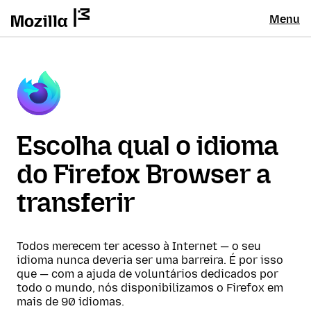
Menu
Escolha qual o idioma
do Firefox Browser a
transferir
Todos merecem ter acesso à Internet — o seu
idioma nunca deveria ser uma barreira. É por isso
que — com a ajuda de voluntários dedicados por
todo o mundo, nós disponibilizamos o Firefox em
mais de 90 idiomas.