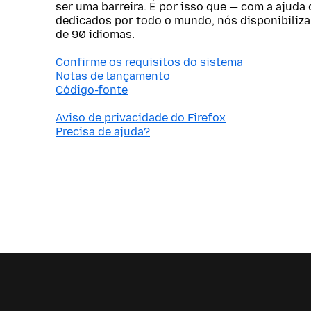
ser uma barreira. É por isso que — com a ajuda
dedicados por todo o mundo, nós disponibiliz
de 90 idiomas.
Confirme os requisitos do sistema
Notas de lançamento
Código-fonte
Aviso de privacidade do Firefox
Precisa de ajuda?