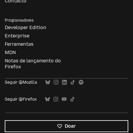
Contacto
Programadores
Developer Edition
Enterprise
Ferramentas
MDN
Notas de lançamento do
Firefox
Seguir @Mozilla
Seguir @Firefox
Doar