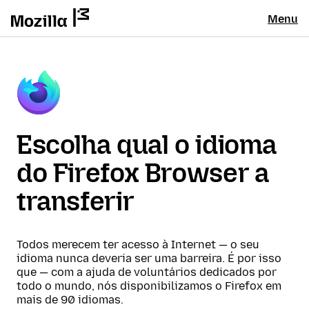
Menu
Escolha qual o idioma
do Firefox Browser a
transferir
Todos merecem ter acesso à Internet — o seu
idioma nunca deveria ser uma barreira. É por isso
que — com a ajuda de voluntários dedicados por
todo o mundo, nós disponibilizamos o Firefox em
mais de 90 idiomas.