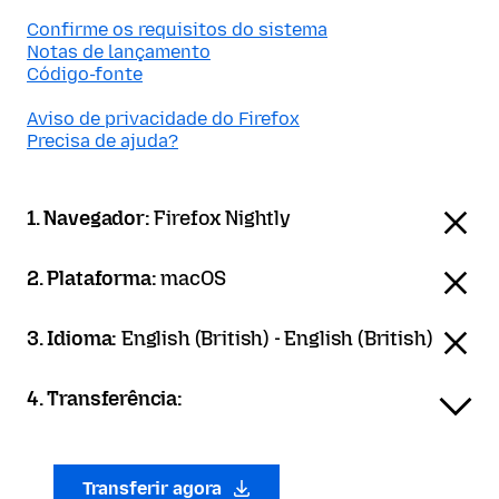
Confirme os requisitos do sistema
Notas de lançamento
Código-fonte
Aviso de privacidade do Firefox
Precisa de ajuda?
1. Navegador:
Firefox Nightly
2. Plataforma:
macOS
3. Idioma:
English (British) - English (British)
4. Transferência:
Transferir agora