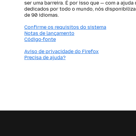
ser uma barreira. É por isso que — com a ajuda
dedicados por todo o mundo, nós disponibiliz
de 90 idiomas.
Confirme os requisitos do sistema
Notas de lançamento
Código-fonte
Aviso de privacidade do Firefox
Precisa de ajuda?