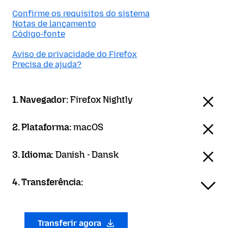
Confirme os requisitos do sistema
Notas de lançamento
Código-fonte
Aviso de privacidade do Firefox
Precisa de ajuda?
1. Navegador:
Firefox Nightly
2. Plataforma:
macOS
3. Idioma:
Danish - Dansk
4. Transferência:
Transferir agora