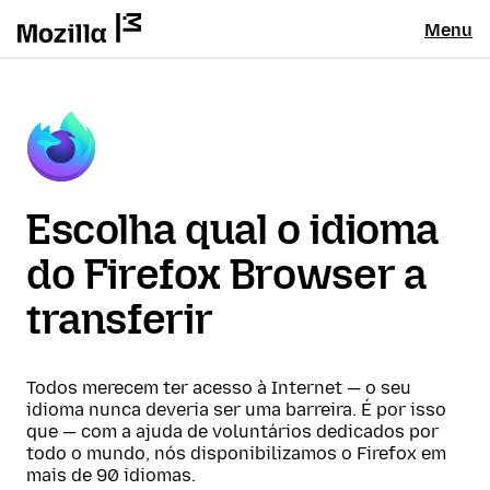
Menu
Escolha qual o idioma
do Firefox Browser a
transferir
Todos merecem ter acesso à Internet — o seu
idioma nunca deveria ser uma barreira. É por isso
que — com a ajuda de voluntários dedicados por
todo o mundo, nós disponibilizamos o Firefox em
mais de 90 idiomas.