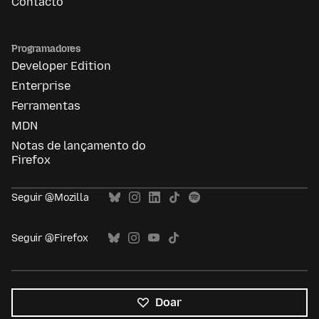
Contacto
Programadores
Developer Edition
Enterprise
Ferramentas
MDN
Notas de lançamento do
Firefox
Seguir @Mozilla
Seguir @Firefox
Doar