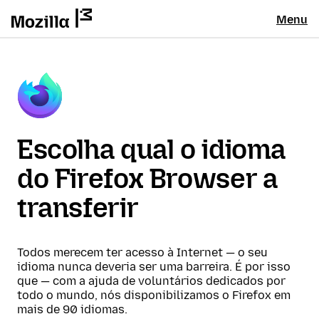
Menu
Escolha qual o idioma
do Firefox Browser a
transferir
Todos merecem ter acesso à Internet — o seu
idioma nunca deveria ser uma barreira. É por isso
que — com a ajuda de voluntários dedicados por
todo o mundo, nós disponibilizamos o Firefox em
mais de 90 idiomas.