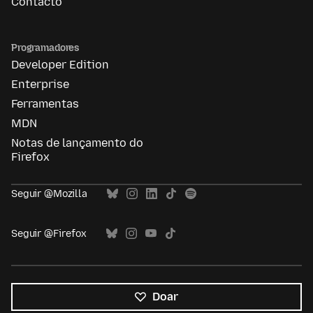
Contacto
Programadores
Developer Edition
Enterprise
Ferramentas
MDN
Notas de lançamento do
Firefox
Seguir @Mozilla
Seguir @Firefox
Doar