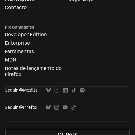
Contacto
Programadores
Developer Edition
Enterprise
Ferramentas
MDN
Notas de lançamento do
Firefox
Seguir @Mozilla
Seguir @Firefox
Doar