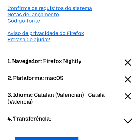
Confirme os requisitos do sistema
Notas de lançamento
Código-fonte
Aviso de privacidade do Firefox
Precisa de ajuda?
1. Navegador:
Firefox Nightly
2. Plataforma:
macOS
3. Idioma:
Catalan (Valencian) - Català
(Valencià)
4. Transferência: