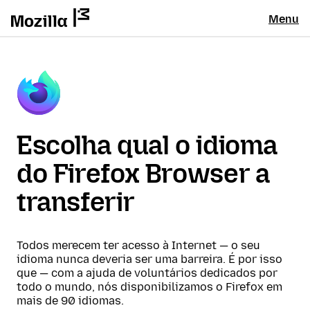
Menu
Escolha qual o idioma
do Firefox Browser a
transferir
Todos merecem ter acesso à Internet — o seu
idioma nunca deveria ser uma barreira. É por isso
que — com a ajuda de voluntários dedicados por
todo o mundo, nós disponibilizamos o Firefox em
mais de 90 idiomas.