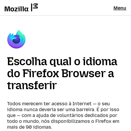
Menu
Escolha qual o idioma
do Firefox Browser a
transferir
Todos merecem ter acesso à Internet — o seu
idioma nunca deveria ser uma barreira. É por isso
que — com a ajuda de voluntários dedicados por
todo o mundo, nós disponibilizamos o Firefox em
mais de 90 idiomas.