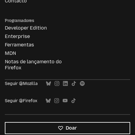
Contacto
Programadores
Developer Edition
Enterprise
Ferramentas
MDN
Notas de lançamento do
Firefox
Seguir @Mozilla
Seguir @Firefox
Doar