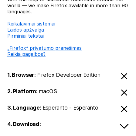
world — we make Firefox available in more than 90
languages.
Reikalavimai sistemai
Laidos apžvalga
Pirminiai tekstai
„Firefox“ privatumo pranešimas
Reikia pagalbos?
1. Browser:
Firefox Developer Edition
2. Platform:
macOS
3. Language:
Esperanto - Esperanto
4. Download: