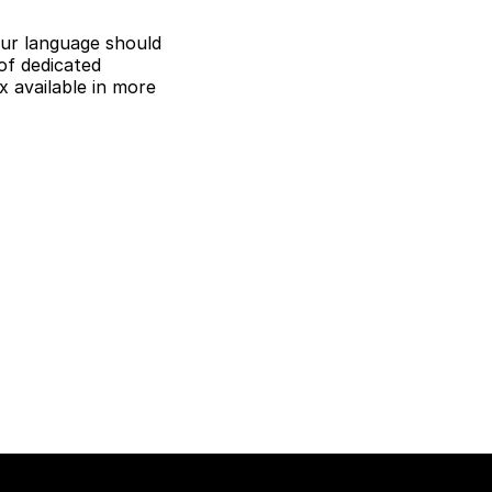
ur language should
of dedicated
 available in more