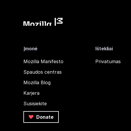
Įmonė
Ištekliai
Mozilla Manifesto
Privatumas
Spaudos centras
Mozilla Blog
Karjera
Susisiekite
Donate