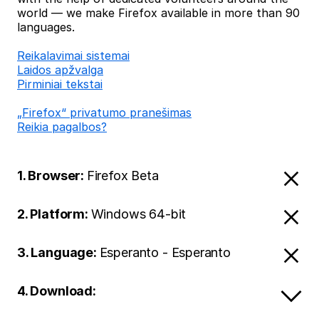
world — we make Firefox available in more than 90
languages.
Reikalavimai sistemai
Laidos apžvalga
Pirminiai tekstai
„Firefox“ privatumo pranešimas
Reikia pagalbos?
1. Browser:
Firefox Beta
2. Platform:
Windows 64-bit
3. Language:
Esperanto - Esperanto
4. Download: