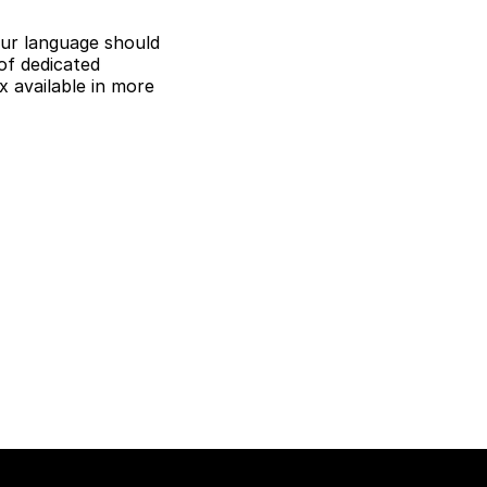
ur language should
of dedicated
 available in more