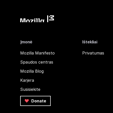
Įmonė
Ištekliai
Mozilla Manifesto
Privatumas
Spaudos centras
Mozilla Blog
Karjera
Susisiekite
Donate