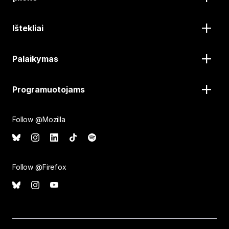
Ištekliai
Palaikymas
Programuotojams
Follow @Mozilla
Follow @Firefox