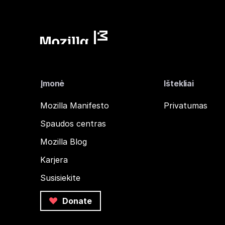
Įmonė
Ištekliai
Mozilla Manifesto
Privatumas
Spaudos centras
Mozilla Blog
Karjera
Susisiekite
Donate