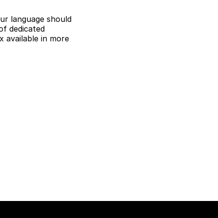
ur language should
of dedicated
 available in more