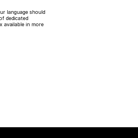
ur language should
of dedicated
 available in more