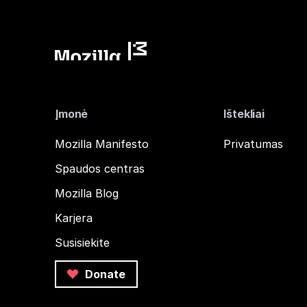
Įmonė
Ištekliai
Mozilla Manifesto
Privatumas
Spaudos centras
Mozilla Blog
Karjera
Susisiekite
Donate