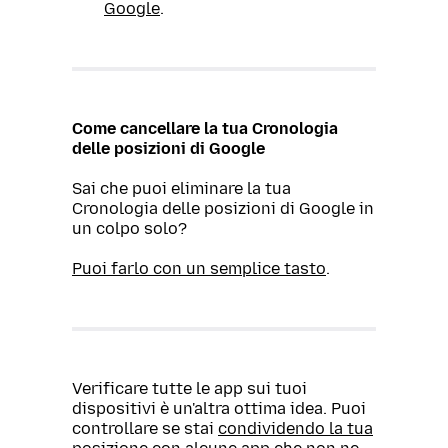
Google
.
Come cancellare la tua Cronologia
delle posizioni di Google
Sai che puoi eliminare la tua
Cronologia delle posizioni di Google in
un colpo solo?
Puoi farlo con un semplice tasto
.
Verificare tutte le app sui tuoi
dispositivi è un'altra ottima idea. Puoi
controllare se stai
condividendo la tua