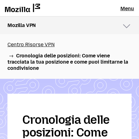
Menu
Mozilla VPN
Menu
Centro Risorse VPN
Cronologia delle posizioni: Come viene
tracciata la tua posizione e come puoi limitarne la
condivisione
Cronologia delle
posizioni: Come