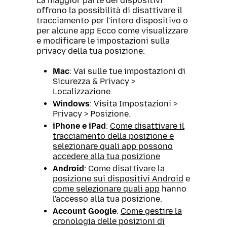
La maggior parte dei dispositivi
offrono la possibilità di disattivare il
tracciamento per l'intero dispositivo o
per alcune app Ecco come visualizzare
e modificare le impostazioni sulla
privacy della tua posizione:
Mac
: Vai sulle tue impostazioni di
Sicurezza & Privacy >
Localizzazione.
Windows
: Visita Impostazioni >
Privacy > Posizione.
iPhone e iPad
:
Come disattivare il
tracciamento della posizione e
selezionare quali app possono
accedere alla tua posizione
Android
:
Come disattivare la
posizione sui dispositivi Android
e
come selezionare quali app
hanno
l'accesso alla tua posizione.
Account Google
:
Come gestire la
cronologia delle posizioni di