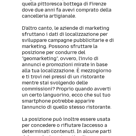
quella pittoresca bottega di Firenze
dove due anni fa avevi comprato della
cancelleria artigianale.
D'altro canto, le aziende di marketing
sfruttano i dati di localizzazione per
sviluppare campagne pubblicitarie e di
marketing. Possono sfruttare la
posizione per condurre del
"geomarketing", ovvero, l'invio di
annunci e promozioni mirate in base
alla tua localizzazione. È mezzogiorno
e ti trovi nei pressi di un ristorante
mentre stai svolgendo delle
commissioni? Proprio quando avverti
un certo languorino, ecco che sul tuo
smartphone potrebbe apparire
l'annuncio di quello stesso ristorante.
La posizione può inoltre essere usata
per concedere o rifiutare l'accesso a
determinati contenuti. In alcune parti