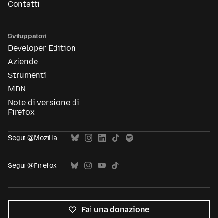
Contatti
Sviluppatori
Developer Edition
Aziende
Strumenti
MDN
Note di versione di
Firefox
Segui @Mozilla
Segui @Firefox
Fai una donazione