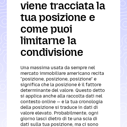
viene tracciata la
tua posizione e
come puoi
limitarne la
condivisione
Una massima usata da sempre nel
mercato immobiliare americano recita
"posizione, posizione, posizione" e
significa che la posizione è il fattore
determinante del valore. Questo detto
si applica anche alla raccolta dati nel
contesto online — e la tua cronologia
della posizione si traduce in dati di
valore elevato. Probabilmente, ogni
giorno lasci dietro di te una scia di
dati sulla tua posizione, ma ci sono