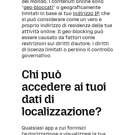
del mondo, i contenuti online sono
"
geo-bloccati
" o geograficamente
limitati in base al tuo
indirizzo IP
, che
si può considerare come un vero e
proprio indirizzo di residenza delle tue
attività online. Il geo-blocking può
essere causato da fattori come
restrizioni sui diritti d'autore, i diritti
di licenza limitati o persino il controllo
governativo.
Chi può
accedere ai tuoi
dati di
localizzazione?
Qualsiasi app a cui fornisci
l'autorizzazione a visualizzare la tua