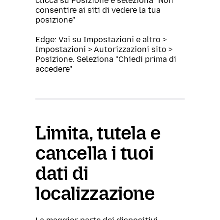
clicca su Posizione e seleziona "Non
consentire ai siti di vedere la tua
posizione"
Edge: Vai su Impostazioni e altro >
Impostazioni > Autorizzazioni sito >
Posizione. Seleziona "Chiedi prima di
accedere"
Limita, tutela e
cancella i tuoi
dati di
localizzazione