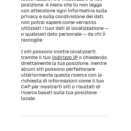
posizione. A meno che tu non legga
con attenzione ogni informativa sulla
privacy e sulla condivisione dei dati,
non potrai sapere come verranno
utilizzati i tuoi dati di localizzazione —
o qualsiasi dato personale — da chi li
raccoglie.
I siti possono inoltre localizzarti
tramite il tuo
indirizzo IP
o chiedendo
direttamente la tua posizione, mentre
alcuni siti possono perfezionare
ulteriormente questa ricerca con la
richiesta di informazioni come il tuo
CAP per mostrarti siti o risultati di
ricerca basati sulla tua posizione
locale.