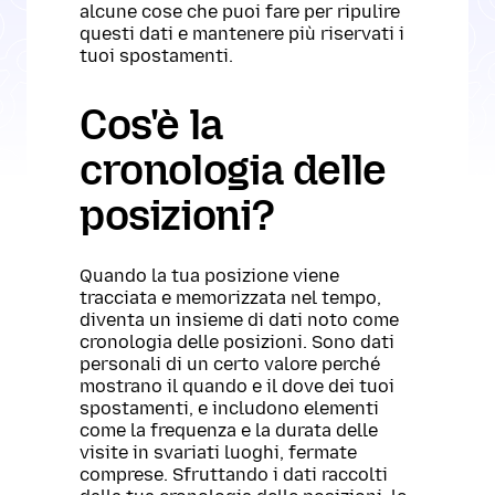
alcune cose che puoi fare per ripulire
questi dati e mantenere più riservati i
tuoi spostamenti.
Cos'è la
cronologia delle
posizioni?
Quando la tua posizione viene
tracciata e memorizzata nel tempo,
diventa un insieme di dati noto come
cronologia delle posizioni. Sono dati
personali di un certo valore perché
mostrano il quando e il dove dei tuoi
spostamenti, e includono elementi
come la frequenza e la durata delle
visite in svariati luoghi, fermate
comprese. Sfruttando i dati raccolti