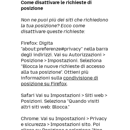
Come disattivare le richieste di
posizione
Non ne puoi più dei siti che richiedono
la tua posizione? Ecco come
disattivare queste richieste:
Firefox: Digita
"about:preferenze#privacy" nella barra
degli indirizzi. Vai su Autorizzazioni >
Posizione > Impostazioni. Seleziona
"Blocca le nuove richieste di accesso
alla tua posizione". Ottieni più
informazioni sulla
condivisione di
posizione su Firefox
.
Safari Vai su Impostazioni > Siti web >
Posizioni. Seleziona "Quando visiti
altri siti web: Blocca."
Chrome: Vai su Impostazioni > Privacy
e sicurezza > Impostazioni sito. Poi