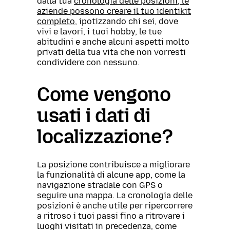
dalla tua
cronologia delle posizioni, le
aziende possono creare il tuo identikit
completo
, ipotizzando chi sei, dove
vivi e lavori, i tuoi hobby, le tue
abitudini e anche alcuni aspetti molto
privati della tua vita che non vorresti
condividere con nessuno.
Come vengono
usati i dati di
localizzazione?
La posizione contribuisce a migliorare
la funzionalità di alcune app, come la
navigazione stradale con GPS o
seguire una mappa. La cronologia delle
posizioni è anche utile per ripercorrere
a ritroso i tuoi passi fino a ritrovare i
luoghi visitati in precedenza, come