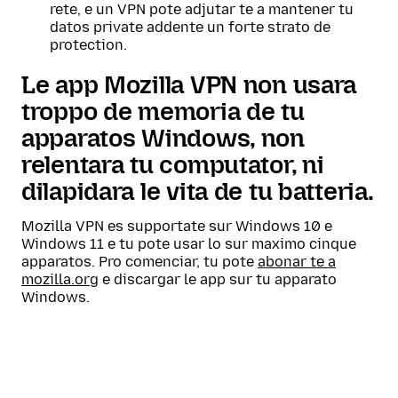
rete, e un VPN pote adjutar te a mantener tu
datos private addente un forte strato de
protection.
Le app Mozilla VPN non usara
troppo de memoria de tu
apparatos Windows, non
relentara tu computator, ni
dilapidara le vita de tu batteria.
Mozilla VPN es supportate sur Windows 10 e
Windows 11 e tu pote usar lo sur maximo cinque
apparatos. Pro comenciar, tu pote
abonar te a
mozilla.org
e discargar le app sur tu apparato
Windows.