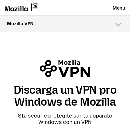
Menu
Mozilla VPN
Menu
Discarga un VPN pro
Windows de Mozilla
Sta secur e protegite sur tu apparato
Windows con un VPN