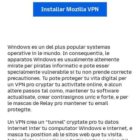
Installar Mozilla VPN
Windows es un del plus popular systemas
operative in le mundo. In consequentia, le
apparatos Windows es usualmente altemente
mirate per piratas informatic e pote esser
specialmente vulnerabile si tu non prende correcte
precautiones. Tu pote proteger tu vita digital per
un VPN pro cryptar tu activitate online, e alcun
altere passos tal como, mantener tu software
actualisate, crear contrasignos unic e forte, e per
le mascas de Relay pro mantener tu email
protegite.
Un VPN crea un “tunnel” cryptate pro tu datos
internet inter tu computator Windows e internet, e
masca tu position ab le sitos web que tu visita.