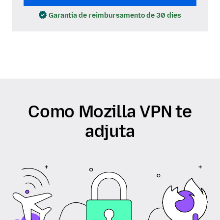
Garantia de reimbursamento de 30 dies
Como Mozilla VPN te
adjuta