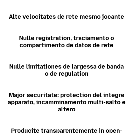
Alte velocitates de rete mesmo jocante
Nulle registration, traciamento o
compartimento de datos de rete
Nulle limitationes de largessa de banda
o de regulation
Major securitate: protection del integre
apparato, incamminamento multi-salto e
altero
Producite transparentemente in open-