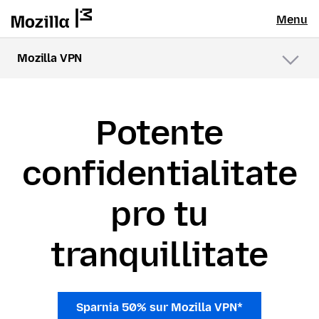
Menu
Mozilla VPN
Menu
Potente
confidentialitate
pro tu
tranquillitate
Sparnia 50% sur Mozilla VPN*