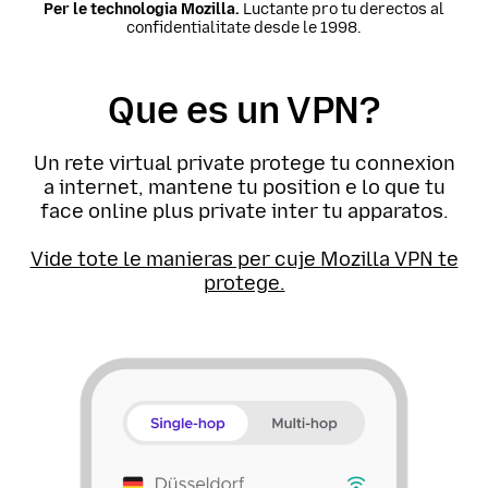
Per le technologia Mozilla.
Luctante pro tu derectos al
confidentialitate desde le 1998.
Que es un VPN?
Un rete virtual private protege tu connexion
a internet, mantene tu position e lo que tu
face online plus private inter tu apparatos.
Vide tote le manieras per cuje Mozilla VPN te
protege.