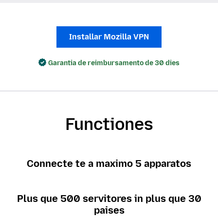
Installar Mozilla VPN
Garantia de reimbursamento de 30 dies
Functiones
Connecte te a maximo 5 apparatos
Plus que 500 servitores in plus que 30
paises