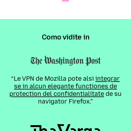
Como vidite in
“Le VPN de Mozilla pote alsi
integrar
se in alcun elegante functiones de
protection del confidentialitate
de su
navigator Firefox.”