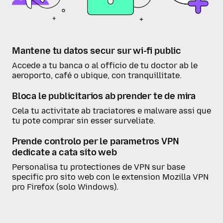
Mantene tu datos secur sur wi-fi public
Accede a tu banca o al officio de tu doctor ab le
aeroporto, café o ubique, con tranquillitate.
Bloca le publicitarios ab prender te de mira
Cela tu activitate ab traciatores e malware assi que
tu pote comprar sin esser surveliate.
Prende controlo per le parametros VPN
dedicate a cata sito web
Personalisa tu protectiones de VPN sur base
specific pro sito web con le extension Mozilla VPN
pro Firefox (solo Windows).