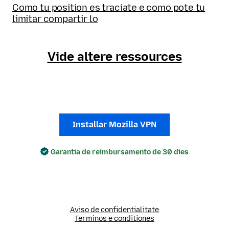
Como tu position es traciate e como pote tu
limitar compartir lo
Vide altere ressources
Installar Mozilla VPN
Garantia de reimbursamento de 30 dies
Aviso de confidentialitate
Terminos e conditiones