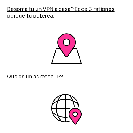
Besonia tu un VPN a casa? Ecce 5 rationes
perque tu poterea.
Que es un adresse IP?