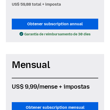
US$ 59,88 total + imposta
Obtener subscription annual
Garantia de reimbursamento de 30 dies
Mensual
US$ 9,99
/mense + impostas
Obtener subscription mensual