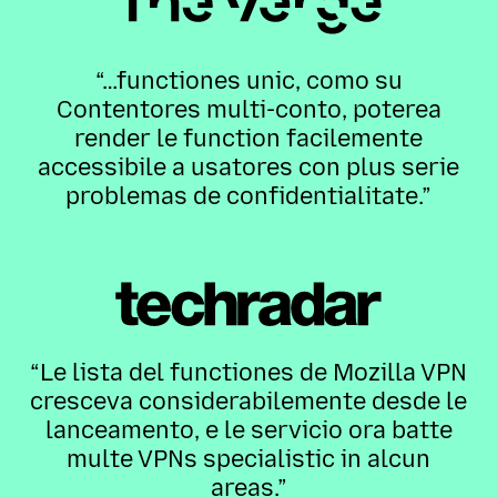
“…functiones unic, como su
Contentores multi-conto, poterea
render le function facilemente
accessibile a usatores con plus serie
problemas de confidentialitate.”
“Le lista del functiones de Mozilla VPN
cresceva considerabilemente desde le
lanceamento, e le servicio ora batte
multe VPNs specialistic in alcun
areas.”