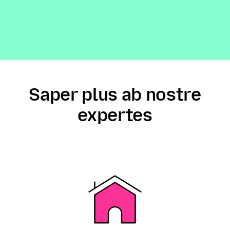
Saper plus ab nostre
expertes