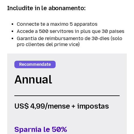
Includite in le abonamento:
Connecte te a maximo 5 apparatos
Accede a 500 servitores in plus que 30 paises
Garantia de reimbursamento de 30-dies (solo
pro clientes del prime vice)
Recommendate
Annual
US$ 4,99
/mense + impostas
Sparnia le 50%