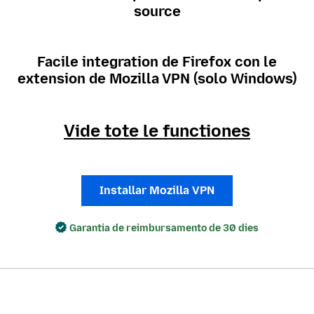
source
Facile integration de Firefox con le
extension de Mozilla VPN (solo Windows)
Vide tote le functiones
Installar Mozilla VPN
Garantia de reimbursamento de 30 dies