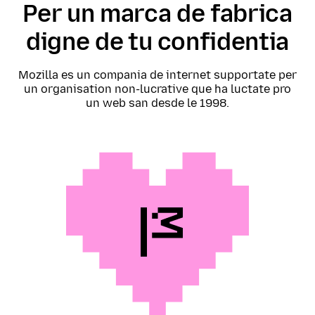
Per un marca de fabrica
digne de tu confidentia
Mozilla es un compania de internet supportate per
un organisation non-lucrative que ha luctate pro
un web san desde le 1998.