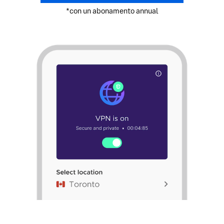
*con un abonamento annual