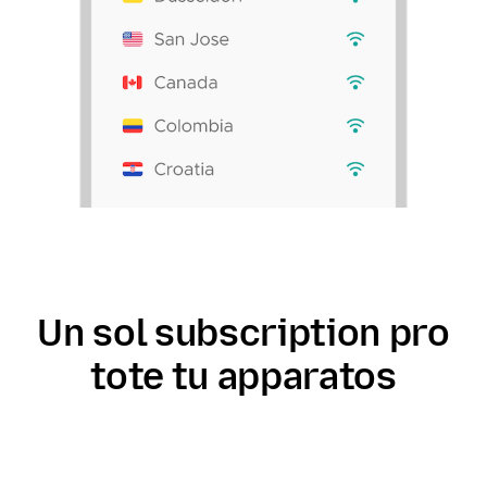
Un sol subscription pro
tote tu apparatos