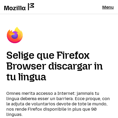
Menu
Selige que Firefox
Browser discargar in
tu lingua
Omnes merita accesso a Internet: jammais tu
lingua deberea esser un barriera. Ecce proque, con
le adjuta de voluntarios devote de tote le mundo,
nos rende Firefox disponibile in plus que 90
linguas.