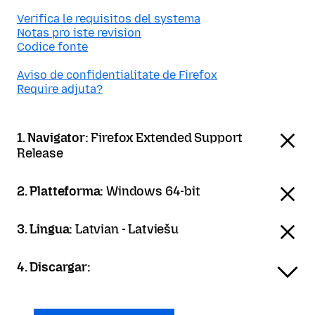
Verifica le requisitos del systema
Notas pro iste revision
Codice fonte
Aviso de confidentialitate de Firefox
Require adjuta?
1. Navigator:
Firefox Extended Support
Release
2. Platteforma:
Windows 64-bit
3. Lingua:
Latvian - Latviešu
4. Discargar: