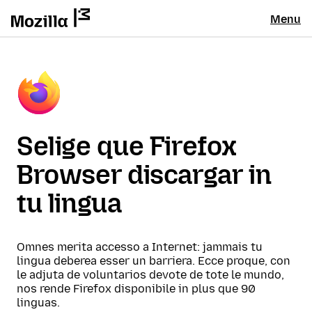
Menu
Selige que Firefox
Browser discargar in
tu lingua
Omnes merita accesso a Internet: jammais tu
lingua deberea esser un barriera. Ecce proque, con
le adjuta de voluntarios devote de tote le mundo,
nos rende Firefox disponibile in plus que 90
linguas.