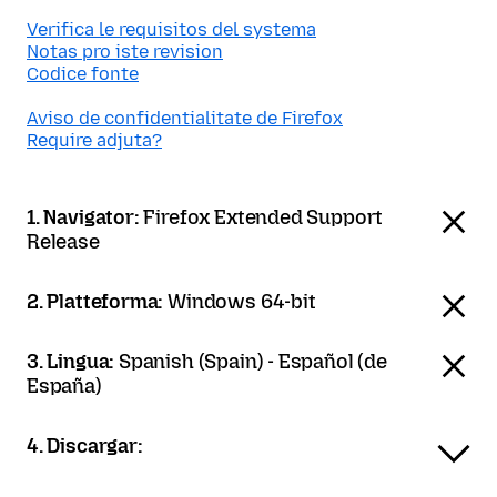
Verifica le requisitos del systema
Notas pro iste revision
Codice fonte
Aviso de confidentialitate de Firefox
Require adjuta?
1. Navigator:
Firefox Extended Support
Release
2. Platteforma:
Windows 64-bit
3. Lingua:
Spanish (Spain) - Español (de
España)
4. Discargar: