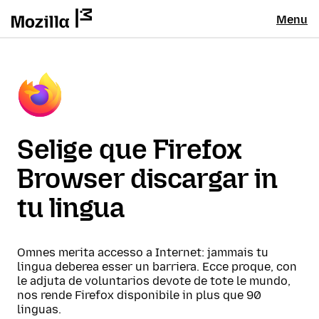
Menu
Selige que Firefox
Browser discargar in
tu lingua
Omnes merita accesso a Internet: jammais tu
lingua deberea esser un barriera. Ecce proque, con
le adjuta de voluntarios devote de tote le mundo,
nos rende Firefox disponibile in plus que 90
linguas.