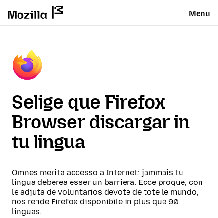
Menu
Selige que Firefox
Browser discargar in
tu lingua
Omnes merita accesso a Internet: jammais tu
lingua deberea esser un barriera. Ecce proque, con
le adjuta de voluntarios devote de tote le mundo,
nos rende Firefox disponibile in plus que 90
linguas.