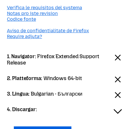
Verifica le requisitos del systema
Notas pro iste revision
Codice fonte
Aviso de confidentialitate de Firefox
Require adjuta?
1. Navigator:
Firefox Extended Support
Release
2. Platteforma:
Windows 64-bit
3. Lingua:
Bulgarian - Български
4. Discargar: