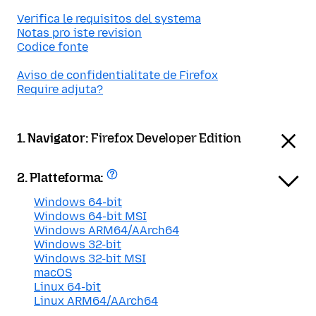
Verifica le requisitos del systema
Notas pro iste revision
Codice fonte
Aviso de confidentialitate de Firefox
Require adjuta?
1. Navigator:
Firefox Developer Edition
2. Platteforma:
Windows 64-bit
Windows 64-bit MSI
Windows ARM64/AArch64
Windows 32-bit
Windows 32-bit MSI
macOS
Linux 64-bit
Linux ARM64/AArch64