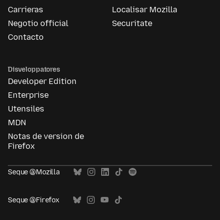
Carrieras
Localisar Mozilla
Negotio official
Securitate
Contacto
Disveloppatores
Developer Edition
Enterprise
Utensiles
MDN
Notas de version de
Firefox
Seque @Mozilla
Seque @Firefox