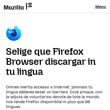
Menu
Selige que Firefox
Browser discargar in
tu lingua
Omnes merita accesso a Internet: jammais tu
lingua deberea esser un barriera. Ecce proque, con
le adjuta de voluntarios devote de tote le mundo,
nos rende Firefox disponibile in plus que 90
linguas.